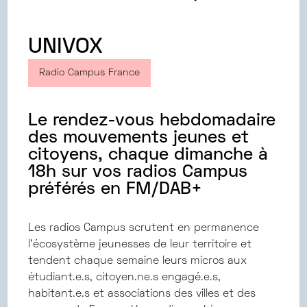
UNIVOX
Radio Campus France
Le rendez-vous hebdomadaire
des mouvements jeunes et
citoyens, chaque dimanche à
18h sur vos radios Campus
préférés en FM/DAB+
Les radios Campus scrutent en permanence
l'écosystème jeunesses de leur territoire et
tendent chaque semaine leurs micros aux
étudiant.e.s, citoyen.ne.s engagé.e.s,
habitant.e.s et associations des villes et des