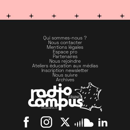
Qui sommes-nous ?
Nous contacter
Mentions légales
Espace pro
Partenaires
Nous rejoindre
Ateliers éducation aux médias
Inscription newsletter
Nous suivre
Archives