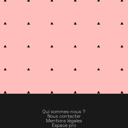
Qui sommes-nous ?
Nous contacter
Mentions légales
Espace pro