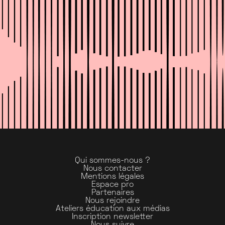
Qui sommes-nous ?
Nous contacter
Mentions légales
Espace pro
Partenaires
Nous rejoindre
Ateliers éducation aux médias
Inscription newsletter