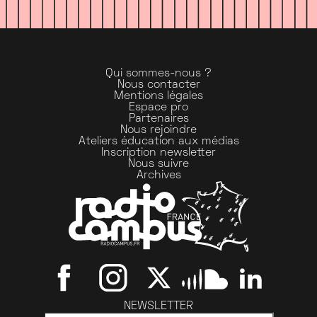
Qui sommes-nous ?
Nous contacter
Mentions légales
Espace pro
Partenaires
Nous rejoindre
Ateliers éducation aux médias
Inscription newsletter
Nous suivre
Archives
NEWSLETTER